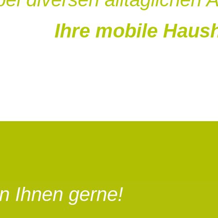
Ihre mobile Haush
en Ihnen gerne!