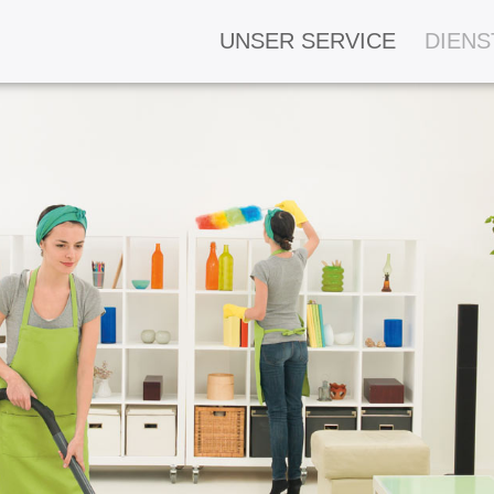
UNSER SERVICE
DIENS