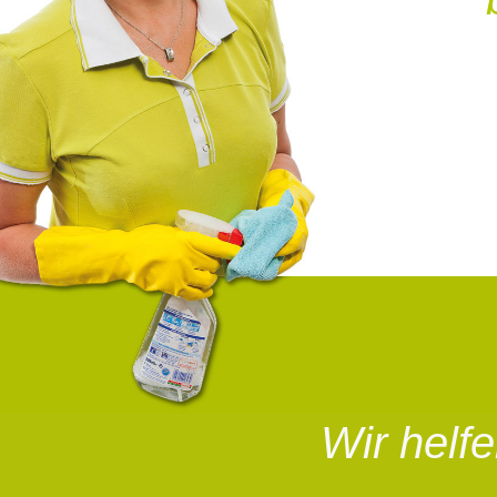
Wir helf