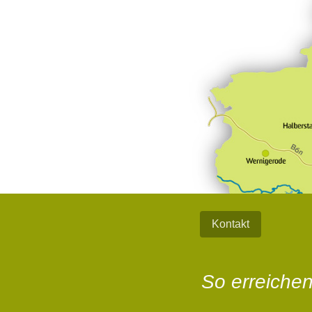
Kontakt
So erreichen