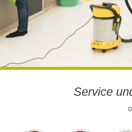
Service un
D