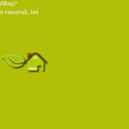
Alltag?
m Haushalt, bei