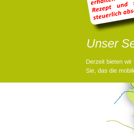
Unser Se
Derzeit bieten w
Sie, das die mobi