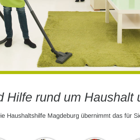
d Hilfe rund um Haushalt 
ie Haushaltshilfe Magdeburg übernimmt das für Si