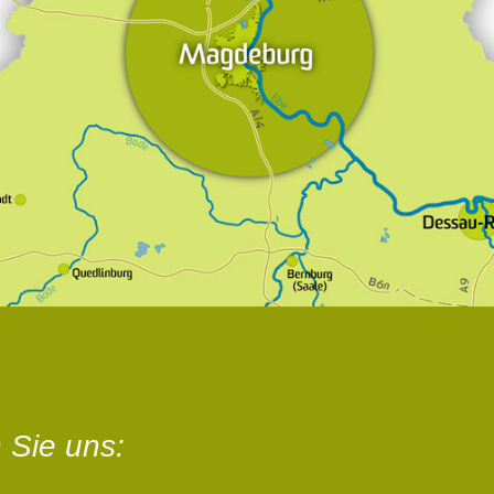
 Sie uns: