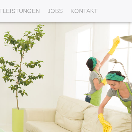
TLEISTUNGEN
JOBS
KONTAKT